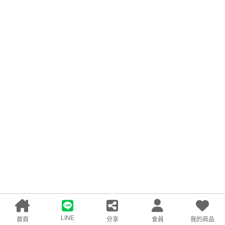
LINE
首頁
分享
會員
我的商品