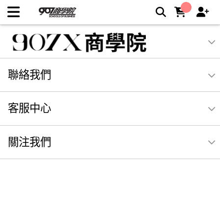
公司電話：02-29961897 | 907X商學院
聯絡我們
客服中心
關注我們